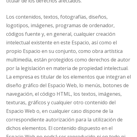
titular de los derechos afectados.
Los contenidos, textos, fotografías, diseños,
logotipos, imágenes, programas de ordenador,
códigos fuente y, en general, cualquier creación
intelectual existente en este Espacio, así como el
propio Espacio en su conjunto, como obra artística
multimedia, están protegidos como derechos de autor
por la legislación en materia de propiedad intelectual.
La empresa es titular de los elementos que integran el
diseño gráfico del Espacio Web, lo menús, botones de
navegación, el código HTML, los textos, imágenes,
texturas, gráficos y cualquier otro contenido del
Espacio Web o, en cualquier caso dispone de la
correspondiente autorización para la utilización de
dichos elementos. El contenido dispuesto en el
Espacio Web no podrá ser reproducido ni en todo ni