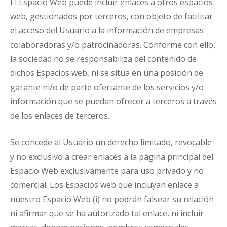
El Espacio Web puede incluir enlaces a otros espacios
web, gestionados por terceros, con objeto de facilitar
el acceso del Usuario a la información de empresas
colaboradoras y/o patrocinadoras. Conforme con ello,
la sociedad no se responsabiliza del contenido de
dichos Espacios web, ni se sitúa en una posición de
garante ni/o de parte ofertante de los servicios y/o
información que se puedan ofrecer a terceros a través
de los enlaces de terceros.
Se concede al Usuario un derecho limitado, revocable
y no exclusivo a crear enlaces a la página principal del
Espacio Web exclusivamente para uso privado y no
comercial. Los Espacios web que incluyan enlace a
nuestro Espacio Web (i) no podrán falsear su relación
ni afirmar que se ha autorizado tal enlace, ni incluir