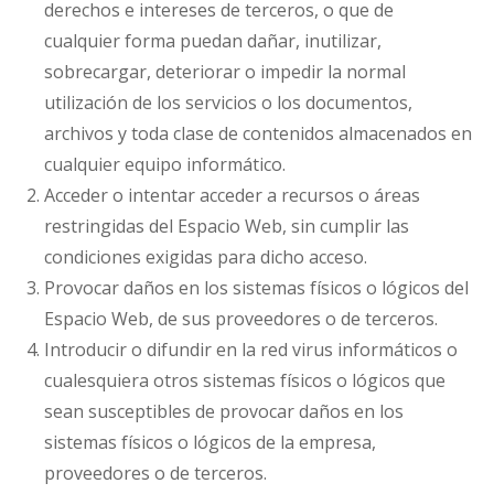
derechos e intereses de terceros, o que de
cualquier forma puedan dañar, inutilizar,
sobrecargar, deteriorar o impedir la normal
utilización de los servicios o los documentos,
archivos y toda clase de contenidos almacenados en
cualquier equipo informático.
Acceder o intentar acceder a recursos o áreas
restringidas del Espacio Web, sin cumplir las
condiciones exigidas para dicho acceso.
Provocar daños en los sistemas físicos o lógicos del
Espacio Web, de sus proveedores o de terceros.
Introducir o difundir en la red virus informáticos o
cualesquiera otros sistemas físicos o lógicos que
sean susceptibles de provocar daños en los
sistemas físicos o lógicos de la empresa,
proveedores o de terceros.