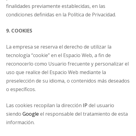
finalidades previamente establecidas, en las
condiciones definidas en la Política de Privacidad.
9. COOKIES
La empresa se reserva el derecho de utilizar la
tecnología “cookie” en el Espacio Web, a fin de
reconocerlo como Usuario frecuente y personalizar el
uso que realice del Espacio Web mediante la
preselección de su idioma, o contenidos más deseados
o específicos.
Las cookies recopilan la dirección
IP
del usuario
siendo
Google
el responsable del tratamiento de esta
información.