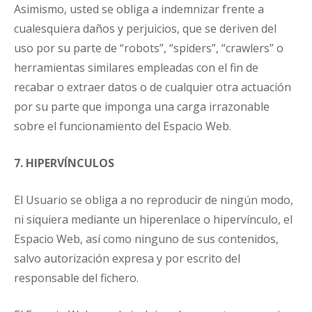
Asimismo, usted se obliga a indemnizar frente a
cualesquiera daños y perjuicios, que se deriven del
uso por su parte de “robots”, “spiders”, “crawlers” o
herramientas similares empleadas con el fin de
recabar o extraer datos o de cualquier otra actuación
por su parte que imponga una carga irrazonable
sobre el funcionamiento del Espacio Web.
7. HIPERVÍNCULOS
El Usuario se obliga a no reproducir de ningún modo,
ni siquiera mediante un hiperenlace o hipervínculo, el
Espacio Web, así como ninguno de sus contenidos,
salvo autorización expresa y por escrito del
responsable del fichero.