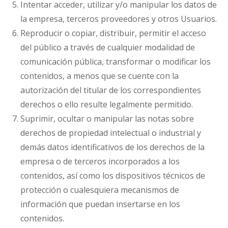
Intentar acceder, utilizar y/o manipular los datos de
la empresa, terceros proveedores y otros Usuarios.
Reproducir o copiar, distribuir, permitir el acceso
del público a través de cualquier modalidad de
comunicación pública, transformar o modificar los
contenidos, a menos que se cuente con la
autorización del titular de los correspondientes
derechos o ello resulte legalmente permitido.
Suprimir, ocultar o manipular las notas sobre
derechos de propiedad intelectual o industrial y
demás datos identificativos de los derechos de la
empresa o de terceros incorporados a los
contenidos, así como los dispositivos técnicos de
protección o cualesquiera mecanismos de
información que puedan insertarse en los
contenidos.