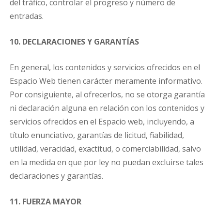
del tráfico, controlar el progreso y número de
entradas.
10. DECLARACIONES Y GARANTÍAS
En general, los contenidos y servicios ofrecidos en el
Espacio Web tienen carácter meramente informativo.
Por consiguiente, al ofrecerlos, no se otorga garantía
ni declaración alguna en relación con los contenidos y
servicios ofrecidos en el Espacio web, incluyendo, a
título enunciativo, garantías de licitud, fiabilidad,
utilidad, veracidad, exactitud, o comerciabilidad, salvo
en la medida en que por ley no puedan excluirse tales
declaraciones y garantías.
11. FUERZA MAYOR