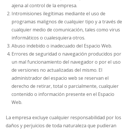
ajena al control de la empresa.
Intromisiones ilegítimas mediante el uso de
programas malignos de cualquier tipo y a través de
cualquier medio de comunicación, tales como virus
informáticos o cualesquiera otros.
Abuso indebido o inadecuado del Espacio Web.
Errores de seguridad o navegación producidos por
un mal funcionamiento del navegador o por el uso
de versiones no actualizadas del mismo. El
administrador del espacio web se reservan el
derecho de retirar, total o parcialmente, cualquier
contenido o información presente en el Espacio
Web.
La empresa excluye cualquier responsabilidad por los
daños y perjuicios de toda naturaleza que pudieran