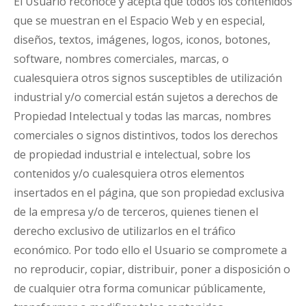
El Usuario reconoce y acepta que todos los contenidos
que se muestran en el Espacio Web y en especial,
diseños, textos, imágenes, logos, iconos, botones,
software, nombres comerciales, marcas, o
cualesquiera otros signos susceptibles de utilización
industrial y/o comercial están sujetos a derechos de
Propiedad Intelectual y todas las marcas, nombres
comerciales o signos distintivos, todos los derechos
de propiedad industrial e intelectual, sobre los
contenidos y/o cualesquiera otros elementos
insertados en el página, que son propiedad exclusiva
de la empresa y/o de terceros, quienes tienen el
derecho exclusivo de utilizarlos en el tráfico
económico. Por todo ello el Usuario se compromete a
no reproducir, copiar, distribuir, poner a disposición o
de cualquier otra forma comunicar públicamente,