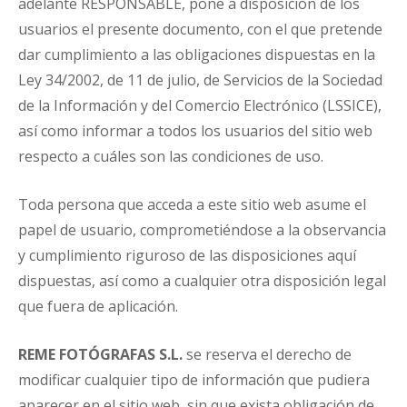
adelante RESPONSABLE, pone a disposición de los
usuarios el presente documento, con el que pretende
dar cumplimiento a las obligaciones dispuestas en la
Ley 34/2002, de 11 de julio, de Servicios de la Sociedad
de la Información y del Comercio Electrónico (LSSICE),
así como informar a todos los usuarios del sitio web
respecto a cuáles son las condiciones de uso.
Toda persona que acceda a este sitio web asume el
papel de usuario, comprometiéndose a la observancia
y cumplimiento riguroso de las disposiciones aquí
dispuestas, así como a cualquier otra disposición legal
que fuera de aplicación.
REME FOTÓGRAFAS S.L.
se reserva el derecho de
modificar cualquier tipo de información que pudiera
aparecer en el sitio web, sin que exista obligación de