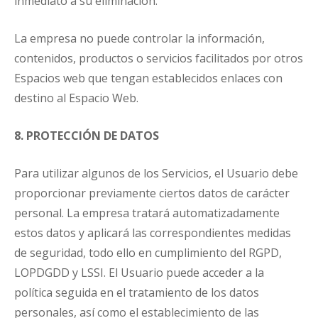
inmediato a su eliminación.
La empresa no puede controlar la información,
contenidos, productos o servicios facilitados por otros
Espacios web que tengan establecidos enlaces con
destino al Espacio Web.
8. PROTECCIÓN DE DATOS
Para utilizar algunos de los Servicios, el Usuario debe
proporcionar previamente ciertos datos de carácter
personal. La empresa tratará automatizadamente
estos datos y aplicará las correspondientes medidas
de seguridad, todo ello en cumplimiento del RGPD,
LOPDGDD y LSSI. El Usuario puede acceder a la
política seguida en el tratamiento de los datos
personales, así como el establecimiento de las