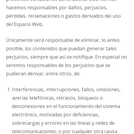
hacemos responsables por daños, perjuicios,
pérdidas, reclamaciones o gastos derivados del uso
del Espacio Web.
Únicamente será responsable de eliminar, lo antes
posible, los contenidos que puedan generar tales
perjuicios, siempre que así se notifique. En especial no
seremos responsables de los perjuicios que se
pudieran derivar, entre otros, de:
Interferencias, interrupciones, fallos, omisiones,
averías telefónicas, retrasos, bloqueos o
desconexiones en el funcionamiento del sistema
electrónico, motivadas por deficiencias,
sobrecargas y errores en las líneas y redes de
telecomunicaciones, o por cualquier otra causa