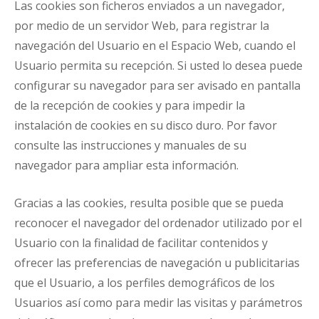
Las cookies son ficheros enviados a un navegador,
por medio de un servidor Web, para registrar la
navegación del Usuario en el Espacio Web, cuando el
Usuario permita su recepción. Si usted lo desea puede
configurar su navegador para ser avisado en pantalla
de la recepción de cookies y para impedir la
instalación de cookies en su disco duro. Por favor
consulte las instrucciones y manuales de su
navegador para ampliar esta información.
Gracias a las cookies, resulta posible que se pueda
reconocer el navegador del ordenador utilizado por el
Usuario con la finalidad de facilitar contenidos y
ofrecer las preferencias de navegación u publicitarias
que el Usuario, a los perfiles demográficos de los
Usuarios así como para medir las visitas y parámetros