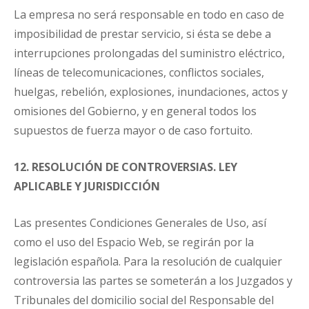
La empresa no será responsable en todo en caso de
imposibilidad de prestar servicio, si ésta se debe a
interrupciones prolongadas del suministro eléctrico,
líneas de telecomunicaciones, conflictos sociales,
huelgas, rebelión, explosiones, inundaciones, actos y
omisiones del Gobierno, y en general todos los
supuestos de fuerza mayor o de caso fortuito.
12. RESOLUCIÓN DE CONTROVERSIAS. LEY
APLICABLE Y JURISDICCIÓN
Las presentes Condiciones Generales de Uso, así
como el uso del Espacio Web, se regirán por la
legislación española. Para la resolución de cualquier
controversia las partes se someterán a los Juzgados y
Tribunales del domicilio social del Responsable del