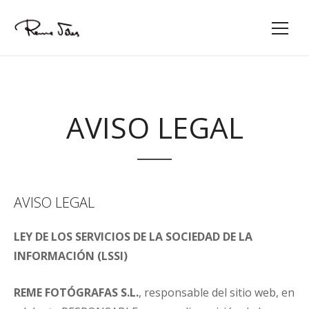
AVISO LEGAL
AVISO LEGAL
LEY DE LOS SERVICIOS DE LA SOCIEDAD DE LA
INFORMACIÓN (LSSI)
REME FOTÓGRAFAS S.L.
, responsable del sitio web, en