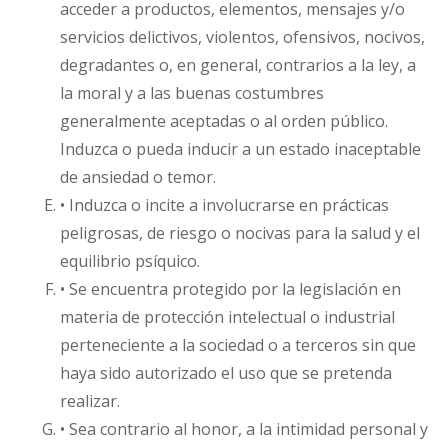
acceder a productos, elementos, mensajes y/o
servicios delictivos, violentos, ofensivos, nocivos,
degradantes o, en general, contrarios a la ley, a
la moral y a las buenas costumbres
generalmente aceptadas o al orden público.
Induzca o pueda inducir a un estado inaceptable
de ansiedad o temor.
• Induzca o incite a involucrarse en prácticas
peligrosas, de riesgo o nocivas para la salud y el
equilibrio psíquico.
• Se encuentra protegido por la legislación en
materia de protección intelectual o industrial
perteneciente a la sociedad o a terceros sin que
haya sido autorizado el uso que se pretenda
realizar.
• Sea contrario al honor, a la intimidad personal y