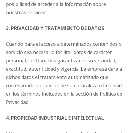
posibilidad de acceder a la información sobre
nuestros servicios.
3. PRIVACIDAD Y TRATAMIENTO DE DATOS
Cuando para el acceso a determinados contenidos o
servicio sea necesario facilitar datos de carácter
personal, los Usuarios garantizarán su veracidad,
exactitud, autenticidad y vigencia. La empresa dará a
dichos datos el tratamiento automatizado que
corresponda en función de su naturaleza o finalidad,
en los términos indicados en la sección de Política de
Privacidad.
4. PROPIEDAD INDUSTRIAL E INTELECTUAL