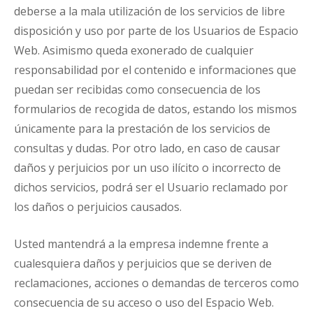
deberse a la mala utilización de los servicios de libre
disposición y uso por parte de los Usuarios de Espacio
Web. Asimismo queda exonerado de cualquier
responsabilidad por el contenido e informaciones que
puedan ser recibidas como consecuencia de los
formularios de recogida de datos, estando los mismos
únicamente para la prestación de los servicios de
consultas y dudas. Por otro lado, en caso de causar
daños y perjuicios por un uso ilícito o incorrecto de
dichos servicios, podrá ser el Usuario reclamado por
los daños o perjuicios causados.
Usted mantendrá a la empresa indemne frente a
cualesquiera daños y perjuicios que se deriven de
reclamaciones, acciones o demandas de terceros como
consecuencia de su acceso o uso del Espacio Web.