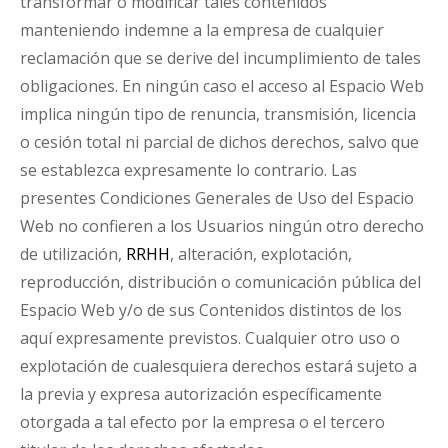
transformar o modificar tales contenidos
manteniendo indemne a la empresa de cualquier
reclamación que se derive del incumplimiento de tales
obligaciones. En ningún caso el acceso al Espacio Web
implica ningún tipo de renuncia, transmisión, licencia
o cesión total ni parcial de dichos derechos, salvo que
se establezca expresamente lo contrario. Las
presentes Condiciones Generales de Uso del Espacio
Web no confieren a los Usuarios ningún otro derecho
de utilización,
RRHH
, alteración, explotación,
reproducción, distribución o comunicación pública del
Espacio Web y/o de sus Contenidos distintos de los
aquí expresamente previstos. Cualquier otro uso o
explotación de cualesquiera derechos estará sujeto a
la previa y expresa autorización específicamente
otorgada a tal efecto por la empresa o el tercero