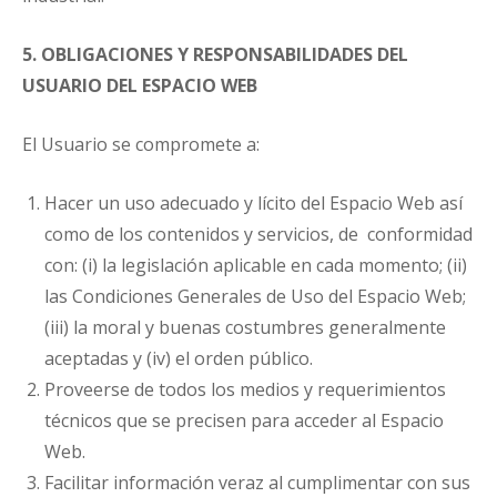
5. OBLIGACIONES Y RESPONSABILIDADES DEL
USUARIO DEL ESPACIO WEB
El Usuario se compromete a:
Hacer un uso adecuado y lícito del Espacio Web así
como de los contenidos y servicios, de conformidad
con: (i) la legislación aplicable en cada momento; (ii)
las Condiciones Generales de Uso del Espacio Web;
(iii) la moral y buenas costumbres generalmente
aceptadas y (iv) el orden público.
Proveerse de todos los medios y requerimientos
técnicos que se precisen para acceder al Espacio
Web.
Facilitar información veraz al cumplimentar con sus