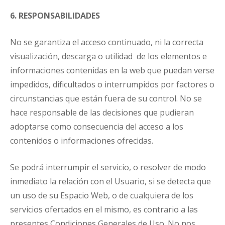
6. RESPONSABILIDADES
No se garantiza el acceso continuado, ni la correcta
visualización, descarga o utilidad de los elementos e
informaciones contenidas en la web que puedan verse
impedidos, dificultados o interrumpidos por factores o
circunstancias que están fuera de su control. No se
hace responsable de las decisiones que pudieran
adoptarse como consecuencia del acceso a los
contenidos o informaciones ofrecidas.
Se podrá interrumpir el servicio, o resolver de modo
inmediato la relación con el Usuario, si se detecta que
un uso de su Espacio Web, o de cualquiera de los
servicios ofertados en el mismo, es contrario a las
presentes Condiciones Generales de Uso. No nos