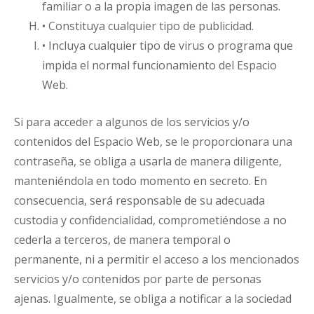
familiar o a la propia imagen de las personas.
• Constituya cualquier tipo de publicidad.
• Incluya cualquier tipo de virus o programa que
impida el normal funcionamiento del Espacio
Web.
Si para acceder a algunos de los servicios y/o
contenidos del Espacio Web, se le proporcionara una
contraseña, se obliga a usarla de manera diligente,
manteniéndola en todo momento en secreto. En
consecuencia, será responsable de su adecuada
custodia y confidencialidad, comprometiéndose a no
cederla a terceros, de manera temporal o
permanente, ni a permitir el acceso a los mencionados
servicios y/o contenidos por parte de personas
ajenas. Igualmente, se obliga a notificar a la sociedad