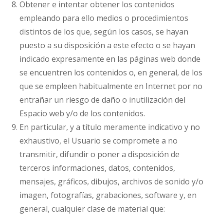
Obtener e intentar obtener los contenidos
empleando para ello medios o procedimientos
distintos de los que, según los casos, se hayan
puesto a su disposición a este efecto o se hayan
indicado expresamente en las páginas web donde
se encuentren los contenidos o, en general, de los
que se empleen habitualmente en Internet por no
entrañar un riesgo de daño o inutilización del
Espacio web y/o de los contenidos.
En particular, y a título meramente indicativo y no
exhaustivo, el Usuario se compromete a no
transmitir, difundir o poner a disposición de
terceros informaciones, datos, contenidos,
mensajes, gráficos, dibujos, archivos de sonido y/o
imagen, fotografías, grabaciones, software y, en
general, cualquier clase de material que: