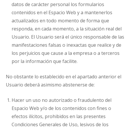
datos de carácter personal los formularios
contenidos en el Espacio Web y a mantenerlos
actualizados en todo momento de forma que
responda, en cada momento, a la situación real del
Usuario. El Usuario será el único responsable de las
manifestaciones falsas o inexactas que realice y de
los perjuicios que cause a la empresa o a terceros
por la información que facilite.
No obstante lo establecido en el apartado anterior el
Usuario deberá asimismo abstenerse de:
Hacer un uso no autorizado o fraudulento del
Espacio Web y/o de los contenidos con fines o
efectos ilícitos, prohibidos en las presentes
Condiciones Generales de Uso, lesivos de los