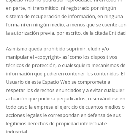
en parte, ni transmitido, ni registrado por ningún
sistema de recuperación de información, en ninguna
forma ni en ningún medio, a menos que se cuente con
la autorización previa, por escrito, de la citada Entidad.
Asimismo queda prohibido suprimir, eludir y/o
manipular el «copyright» así como los dispositivos
técnicos de protección, o cualesquiera mecanismos de
información que pudieren contener los contenidos. El
Usuario de este Espacio Web se compromete a
respetar los derechos enunciados y a evitar cualquier
actuación que pudiera perjudicarlos, reservándose en
todo caso la empresa el ejercicio de cuantos medios o
acciones legales le correspondan en defensa de sus
legítimos derechos de propiedad intelectual e
industrial.