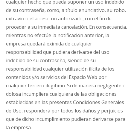
cualquier hecho que pueda suponer un uso indebido
de su contraseña, como, a título enunciativo, su robo,
extravío o el acceso no autorizado, con el fin de
proceder a su inmediata cancelación. En consecuencia,
mientras no efectúe la notificación anterior, la
empresa quedará eximida de cualquier
responsabilidad que pudiera derivarse del uso
indebido de su contraseña, siendo de su
responsabilidad cualquier utilización ilícita de los
contenidos y/o servicios del Espacio Web por
cualquier tercero ilegítimo. Si de manera negligente o
dolosa incumpliera cualquiera de las obligaciones
establecidas en las presentes Condiciones Generales
de Uso, responderá por todos los daños y perjuicios
que de dicho incumplimiento pudieran derivarse para
la empresa.