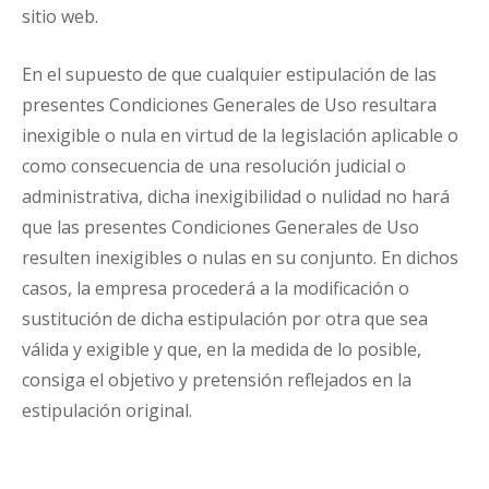
sitio web.
En el supuesto de que cualquier estipulación de las
presentes Condiciones Generales de Uso resultara
inexigible o nula en virtud de la legislación aplicable o
como consecuencia de una resolución judicial o
administrativa, dicha inexigibilidad o nulidad no hará
que las presentes Condiciones Generales de Uso
resulten inexigibles o nulas en su conjunto. En dichos
casos, la empresa procederá a la modificación o
sustitución de dicha estipulación por otra que sea
válida y exigible y que, en la medida de lo posible,
consiga el objetivo y pretensión reflejados en la
estipulación original.