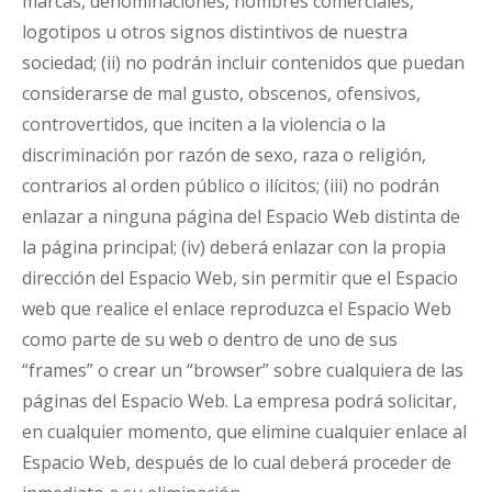
marcas, denominaciones, nombres comerciales,
logotipos u otros signos distintivos de nuestra
sociedad; (ii) no podrán incluir contenidos que puedan
considerarse de mal gusto, obscenos, ofensivos,
controvertidos, que inciten a la violencia o la
discriminación por razón de sexo, raza o religión,
contrarios al orden público o ilícitos; (iii) no podrán
enlazar a ninguna página del Espacio Web distinta de
la página principal; (iv) deberá enlazar con la propia
dirección del Espacio Web, sin permitir que el Espacio
web que realice el enlace reproduzca el Espacio Web
como parte de su web o dentro de uno de sus
“frames” o crear un “browser” sobre cualquiera de las
páginas del Espacio Web. La empresa podrá solicitar,
en cualquier momento, que elimine cualquier enlace al
Espacio Web, después de lo cual deberá proceder de