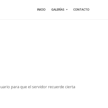
INICIO
GALERÍAS
CONTACTO
ario para que el servidor recuerde cierta