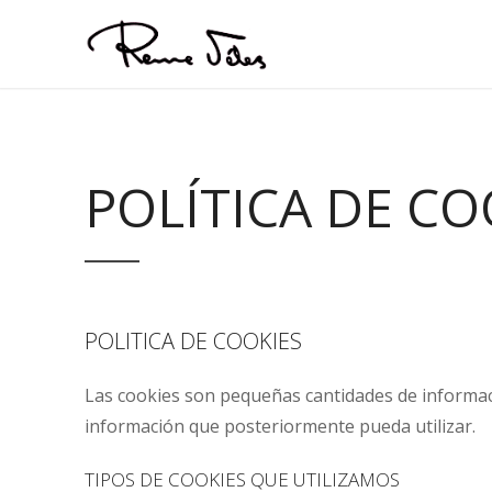
POLÍTICA DE CO
POLITICA DE COOKIES
Las cookies son pequeñas cantidades de informaci
información que posteriormente pueda utilizar.
TIPOS DE COOKIES QUE UTILIZAMOS