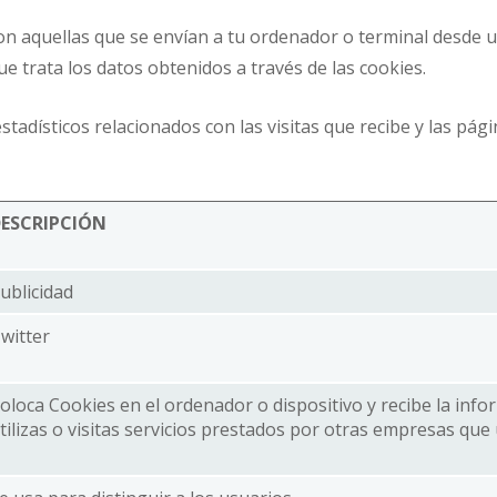
son aquellas que se envían a tu ordenador o terminal desde
e trata los datos obtenidos a través de las cookies.
 estadísticos relacionados con las visitas que recibe y las p
ESCRIPCIÓN
ublicidad
witter
oloca Cookies en el ordenador o dispositivo y recibe la inf
tilizas o visitas servicios prestados por otras empresas que 