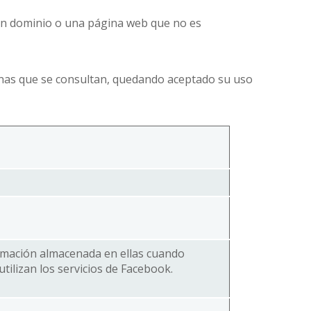
 un dominio o una página web que no es
áginas que se consultan, quedando aceptado su uso
ormación almacenada en ellas cuando
utilizan los servicios de Facebook.